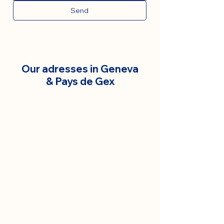
Send
Our adresses in Geneva
& Pays de Gex