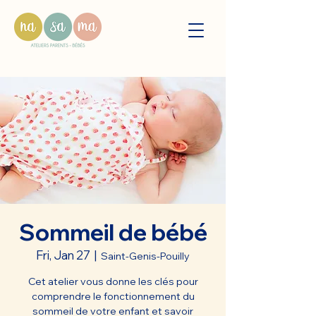
Sommeil de bébé
Fri, Jan 27
  |  
Saint-Genis-Pouilly
Cet atelier vous donne les clés pour
comprendre le fonctionnement du
sommeil de votre enfant et savoir