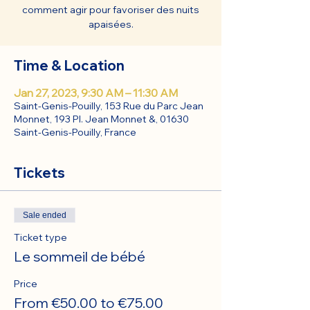
comment agir pour favoriser des nuits
apaisées.
Time & Location
Jan 27, 2023, 9:30 AM – 11:30 AM
Saint-Genis-Pouilly, 153 Rue du Parc Jean
Monnet, 193 Pl. Jean Monnet &, 01630
Saint-Genis-Pouilly, France
Tickets
Sale ended
Ticket type
Le sommeil de bébé
Price
From €50.00 to €75.00