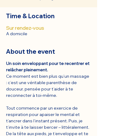
Time & Location
Sur rendez-vous
A domicile
About the event
Un soin enveloppant pour te recentrer et 
relâcher pleinement.
Ce moment est bien plus qu’un massage 
: c’est une véritable parenthèse de 
douceur, pensée pour t’aider à te 
reconnecter à toi-même.
Tout commence par un exercice de 
respiration pour apaiser le mental et 
t’ancrer dans l’instant présent. Puis, je 
t’invite à te laisser bercer – littéralement. 
De la tête aux pieds, je t’enveloppe et te 