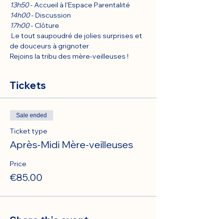
13h50
 - Accueil à l'Espace Parentalité
14h00
 - Discussion 
17h00
 - Clôture 
 Le tout saupoudré de jolies surprises et 
de douceurs à grignoter
Rejoins la tribu des mère-veilleuses !
Tickets
Sale ended
Ticket type
Après-Midi Mère-veilleuses
Price
€85.00