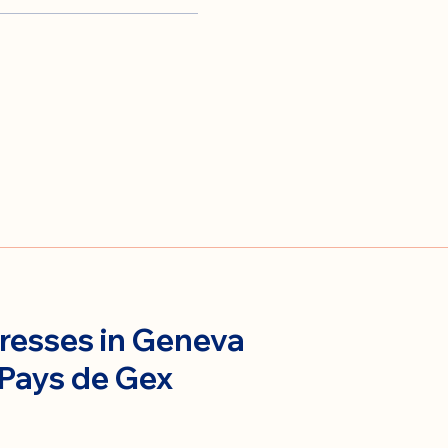
resses in Geneva
 Pays de Gex