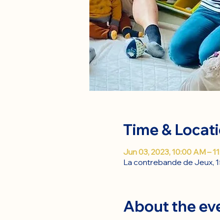
Time & Locat
Jun 03, 2023, 10:00 AM – 1
La contrebande de Jeux, 1
About the ev