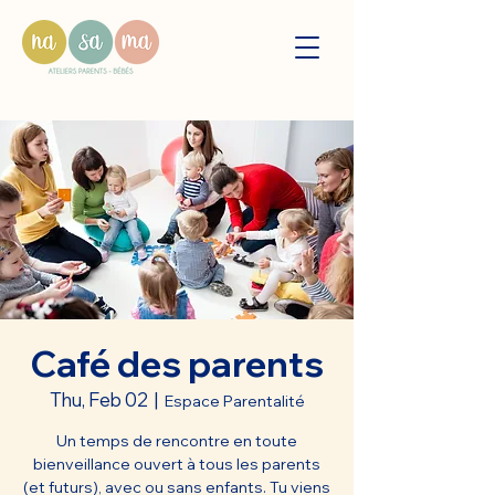
Café des parents
Thu, Feb 02
  |  
Espace Parentalité
Un temps de rencontre en toute
bienveillance ouvert à tous les parents
(et futurs), avec ou sans enfants. Tu viens