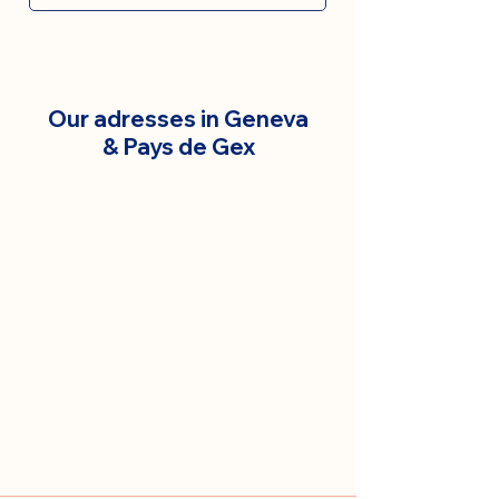
Our adresses in Geneva
& Pays de Gex