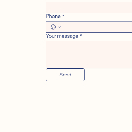
Phone
*
Your message
*
Send