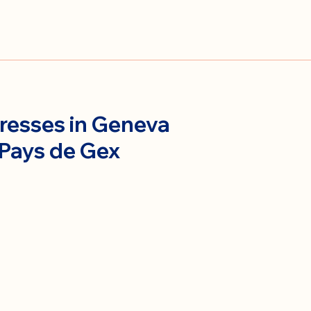
resses in Geneva
 Pays de Gex