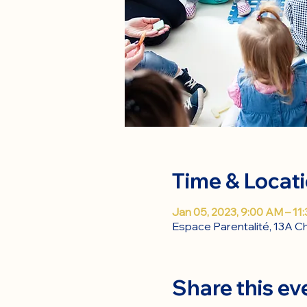
Time & Locat
Jan 05, 2023, 9:00 AM – 11
Espace Parentalité, 13A Ch
Share this ev