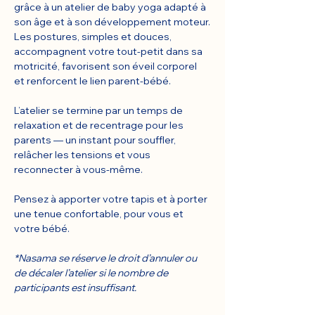
grâce à un atelier de baby yoga adapté à 
son âge et à son développement moteur.
Les postures, simples et douces, 
accompagnent votre tout-petit dans sa 
motricité, favorisent son éveil corporel 
et renforcent le lien parent-bébé.
L’atelier se termine par un temps de 
relaxation et de recentrage pour les 
parents — un instant pour souffler, 
relâcher les tensions et vous 
reconnecter à vous-même.
Pensez à apporter votre tapis et à porter 
une tenue confortable, pour vous et 
votre bébé.
*Nasama se réserve le droit d’annuler ou 
de décaler l’atelier si le nombre de 
participants est insuffisant.