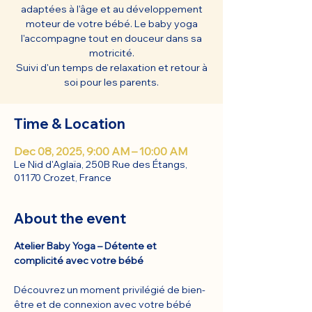
adaptées à l'âge et au développement
moteur de votre bébé. Le baby yoga
l'accompagne tout en douceur dans sa
motricité.
Suivi d'un temps de relaxation et retour à
soi pour les parents.
Time & Location
Dec 08, 2025, 9:00 AM – 10:00 AM
Le Nid d'Aglaïa, 250B Rue des Étangs,
01170 Crozet, France
About the event
Atelier Baby Yoga – Détente et 
complicité avec votre bébé
Découvrez un moment privilégié de bien-
être et de connexion avec votre bébé 