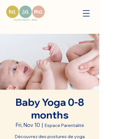
Baby Yoga 0-8
months
Fri, Nov 10
  |  
Espace Parentalité
Découvrez des postures de yoga