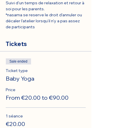
Suivi d'un temps de relaxation et retour à 
soi pour les parents.
*nasama se reserve le droit d'annuler ou 
décaler l'atelier lorsqu'il n'y a pas assez 
de participants
Tickets
Sale ended
Ticket type
Baby Yoga
Price
From €20.00 to €90.00
1 séance
€20.00