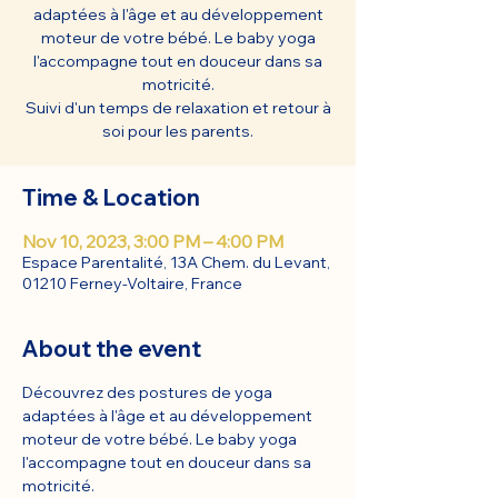
adaptées à l'âge et au développement
moteur de votre bébé. Le baby yoga
l'accompagne tout en douceur dans sa
motricité.
Suivi d'un temps de relaxation et retour à
soi pour les parents.
Time & Location
Nov 10, 2023, 3:00 PM – 4:00 PM
Espace Parentalité, 13A Chem. du Levant,
01210 Ferney-Voltaire, France
About the event
Découvrez des postures de yoga 
adaptées à l'âge et au développement 
moteur de votre bébé. Le baby yoga 
l'accompagne tout en douceur dans sa 
motricité.