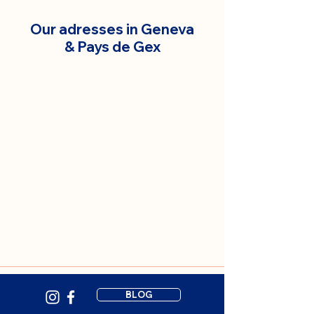
Our adresses in Geneva
& Pays de Gex
BLOG