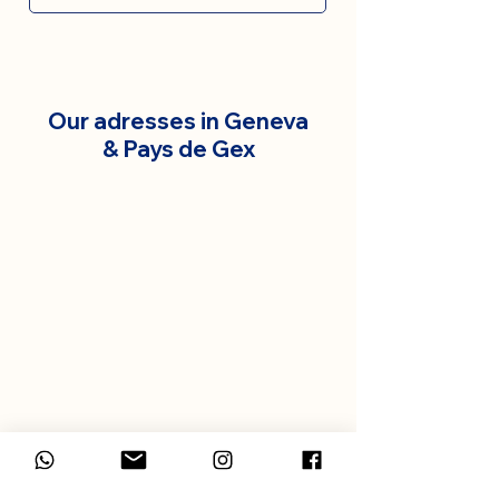
Our adresses in Geneva
& Pays de Gex