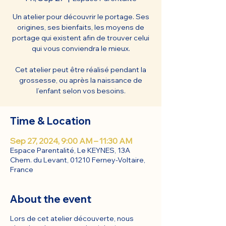
Un atelier pour découvrir le portage. Ses
origines, ses bienfaits, les moyens de
portage qui existent afin de trouver celui
qui vous conviendra le mieux.
Cet atelier peut être réalisé pendant la
grossesse, ou après la naissance de
l’enfant selon vos besoins.
Time & Location
Sep 27, 2024, 9:00 AM – 11:30 AM
Espace Parentalité, Le KEYNES, 13A
Chem. du Levant, 01210 Ferney-Voltaire,
France
About the event
Lors de cet atelier découverte, nous