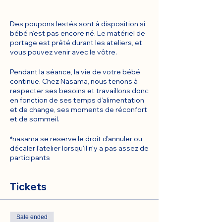
Des poupons lestés sont à disposition si
bébé n’est pas encore né. Le matériel de
portage est prêté durant les ateliers, et
vous pouvez venir avec le vôtre.
Pendant la séance, la vie de votre bébé
continue. Chez Nasama, nous tenons à
respecter ses besoins et travaillons donc
en fonction de ses temps d’alimentation
et de change, ses moments de réconfort
et de sommeil.
*nasama se reserve le droit d'annuler ou
décaler l'atelier lorsqu'il n'y a pas assez de
participants
Tickets
Sale ended