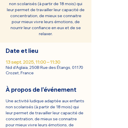
non scolarisés (à partir de 18 mois) qui
leur permet de travailler leur capacité de
concentration, de mieux se connaitre
pour mieux vivre leurs émotions, de
nourrir leur confiance en eux et de se
relaxer.
Date et lieu
13 sept. 2025, 11:00 – 11:30
Nid d'Aglaïa, 250B Rue des Étangs, 01170
Crozet, France
À propos de l'événement
Une activité ludique adaptée aux enfants 
non scolarisés (à partir de 18 mois) qui 
leur permet de travailler leur capacité de 
concentration, de mieux se connaitre 
pour mieux vivre leurs émotions, de 