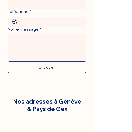
Téléphone
*
Votre message
*
Envoyer
Nos adresses à Genève
& Pays de Gex