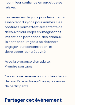
nourrir leur confiance en eux et de se 
relaxer.
Les séances de yoga pour les enfants 
s'inspirent du yoga pour adultes. Les 
postures permettent aux enfants de 
découvrir leur corps en imaginant et 
imitant des personnes, des animaux.
Ils sont encouragés à se détendre, 
engager leur concentration  et 
développer leur créativité.
Avec la présence d'un adulte.
Prendre son tapis.
*nasama se reserve le droit d'annuler ou 
décaler l'atelier lorsqu'il n'y a pas assez 
de participants
Partager cet événement