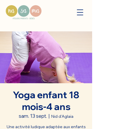
Yoga enfant 18
mois-4 ans
sam. 13 sept.
  |  
Nid d'Aglaïa
Une activité ludique adaptée aux enfants