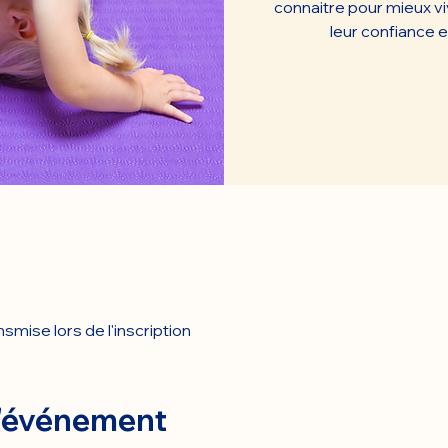
connaitre pour mieux vi
leur confiance e
smise lors de l'inscription
l'événement