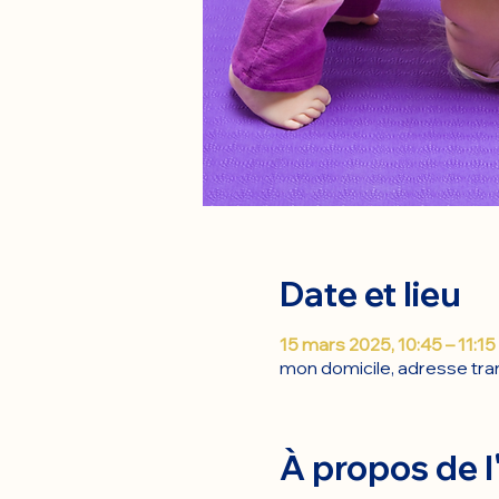
Date et lieu
15 mars 2025, 10:45 – 11:15
mon domicile, adresse tran
À propos de 