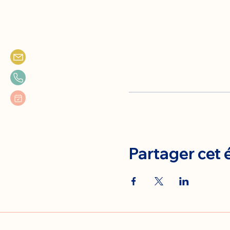
Partager cet