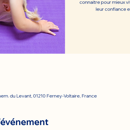
connaitre pour mieux vi
leur confiance e
em. du Levant, 01210 Ferney-Voltaire, France
l'événement