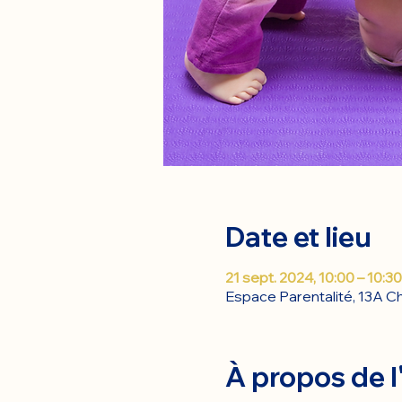
Date et lieu
21 sept. 2024, 10:00 – 10:30
Espace Parentalité, 13A Ch
À propos de 