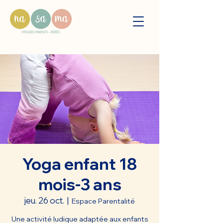
Yoga enfant 18
mois-3 ans
jeu. 26 oct.
  |  
Espace Parentalité
Une activité ludique adaptée aux enfants