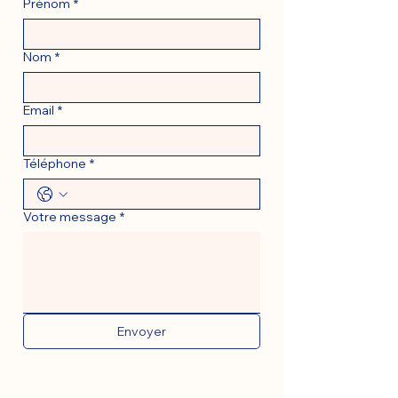
Prénom
*
Nom
*
Email
*
Téléphone
*
Votre message
*
Envoyer