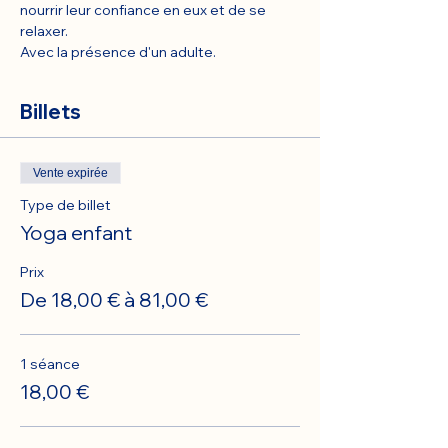
nourrir leur confiance en eux et de se 
relaxer.
Avec la présence d'un adulte.
Billets
Vente expirée
Type de billet
Yoga enfant
Prix
De 18,00 € à 81,00 €
1 séance
18,00 €