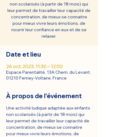
non scolarisés (à partir de 18 mois) qui
leur permet de travailler leur capacité de
concentration, de mieux se connaitre
pour mieux vivre leurs émotions, de
nourrir leur confiance en eux et de se
relaxer.
Date et lieu
26 oct. 2023, 11:30 – 12:00
Espace Parentalité, 13A Chem. du Levant,
01210 Ferney-Voltaire, France
À propos de l'événement
Une activité ludique adaptée aux enfants 
non scolarisés (à partir de 18 mois) qui 
leur permet de travailler leur capacité de 
concentration, de mieux se connaitre 
pour mieux vivre leurs émotions, de 