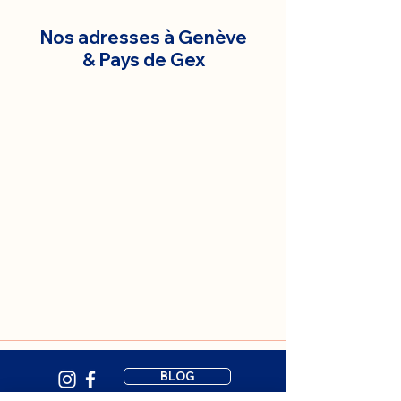
Nos adresses à Genève
& Pays de Gex
BLOG