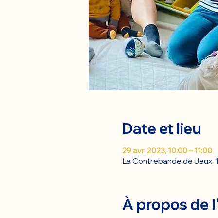
Date et lieu
29 avr. 2023, 10:00 – 11:00
La Contrebande de Jeux, 1
À propos de 