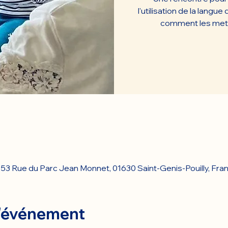
l'utilisation de la langu
comment les mettr
53 Rue du Parc Jean Monnet, 01630 Saint-Genis-Pouilly, Fra
l'événement