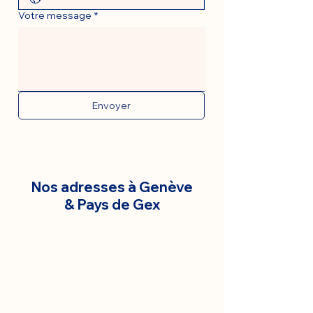
Votre message
*
Envoyer
Nos adresses à Genève
& Pays de Gex