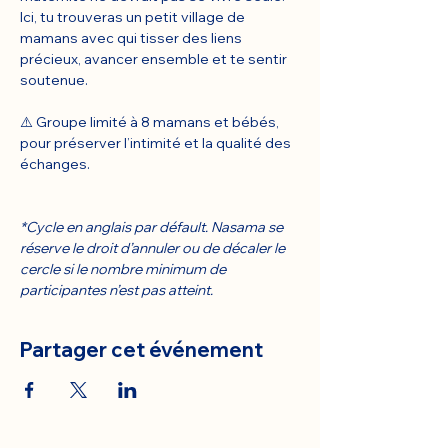
Ici, tu trouveras un petit village de 
mamans avec qui tisser des liens 
précieux, avancer ensemble et te sentir 
soutenue.
⚠️ Groupe limité à 8 mamans et bébés, 
pour préserver l’intimité et la qualité des 
échanges.
*Cycle en anglais par défault. Nasama se 
réserve le droit d’annuler ou de décaler le 
cercle si le nombre minimum de 
participantes n’est pas atteint.
Partager cet événement