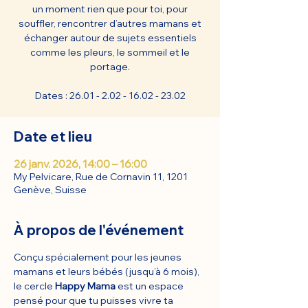
un moment rien que pour toi, pour
souffler, rencontrer d’autres mamans et
échanger autour de sujets essentiels
comme les pleurs, le sommeil et le
portage.
Dates : 26.01 - 2.02 - 16.02 - 23.02
Date et lieu
26 janv. 2026, 14:00 – 16:00
My Pelvicare, Rue de Cornavin 11, 1201
Genève, Suisse
À propos de l'événement
Conçu spécialement pour les jeunes 
mamans et leurs bébés (jusqu’à 6 mois), 
le cercle 
Happy Mama
 est un espace 
pensé pour que tu puisses vivre ta 