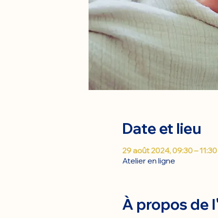
Date et lieu
29 août 2024, 09:30 – 11:30
Atelier en ligne
À propos de 