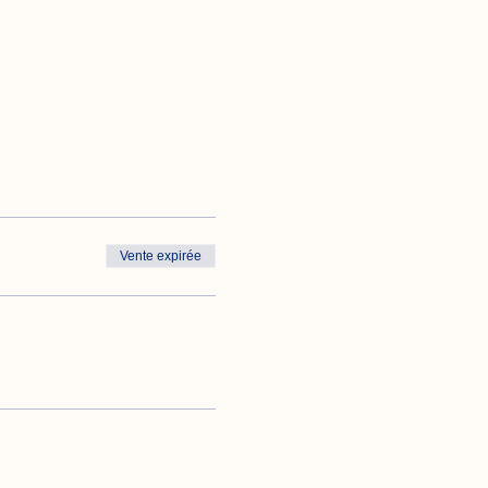
Vente expirée