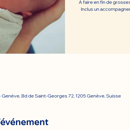
A faire en fin de grosse
e - Genève, Bd de Saint-Georges 72, 1205 Genève, Suisse
l'événement