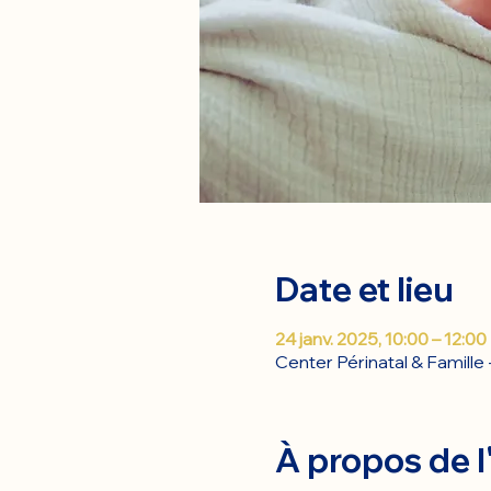
Date et lieu
24 janv. 2025, 10:00 – 12:00
Center Périnatal & Famill
À propos de 