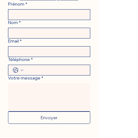
Prénom
*
Nom
*
Email
*
Téléphone
*
Votre message
*
Envoyer