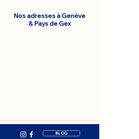
Nos adresses à Genève
& Pays de Gex
BLOG