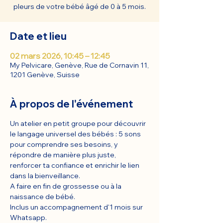
pleurs de votre bébé âgé de 0 à 5 mois.
Date et lieu
02 mars 2026, 10:45 – 12:45
My Pelvicare, Genève, Rue de Cornavin 11,
1201 Genève, Suisse
À propos de l'événement
Un atelier en petit groupe pour découvrir 
le langage universel des bébés : 5 sons 
pour comprendre ses besoins, y 
répondre de manière plus juste, 
renforcer ta confiance et enrichir le lien 
dans la bienveillance.
A faire en fin de grossesse ou à la 
naissance de bébé.
Inclus un accompagnement d'1 mois sur 
Whatsapp.