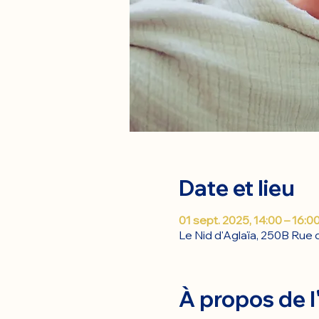
Date et lieu
01 sept. 2025, 14:00 – 16:0
Le Nid d'Aglaïa, 250B Rue 
À propos de 