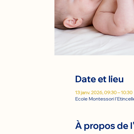
Date et lieu
13 janv. 2026, 09:30 – 10:30
Ecole Montessori l'Etincell
À propos de 