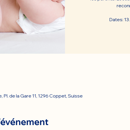
reconn
Dates: 13.
e, Pl. de la Gare 11, 1296 Coppet, Suisse
l'événement