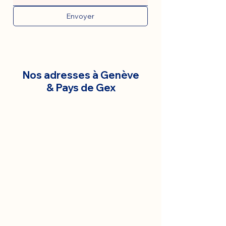
Envoyer
Nos adresses à Genève
& Pays de Gex