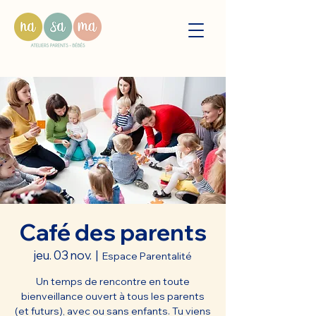
Café des parents
jeu. 03 nov.
  |  
Espace Parentalité
Un temps de rencontre en toute
bienveillance ouvert à tous les parents
(et futurs), avec ou sans enfants. Tu viens