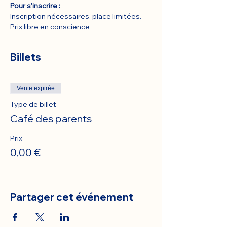
Pour s'inscrire :
Inscription nécessaires, place limitées.
Prix libre en conscience
Billets
Vente expirée
Type de billet
Café des parents
Prix
0,00 €
Partager cet événement