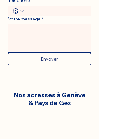
Téléphone
*
Votre message
*
Envoyer
Nos adresses à Genève
& Pays de Gex