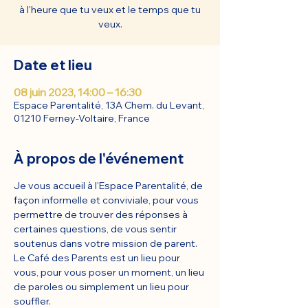
à l'heure que tu veux et le temps que tu
veux.
Date et lieu
08 juin 2023, 14:00 – 16:30
Espace Parentalité, 13A Chem. du Levant,
01210 Ferney-Voltaire, France
À propos de l'événement
Je vous accueil à l'Espace Parentalité, de 
façon informelle et conviviale, pour vous 
permettre de trouver des réponses à 
certaines questions, de vous sentir 
soutenus dans votre mission de parent.
Le Café des Parents est un lieu pour 
vous, pour vous poser un moment, un lieu 
de paroles ou simplement un lieu pour 
souffler.