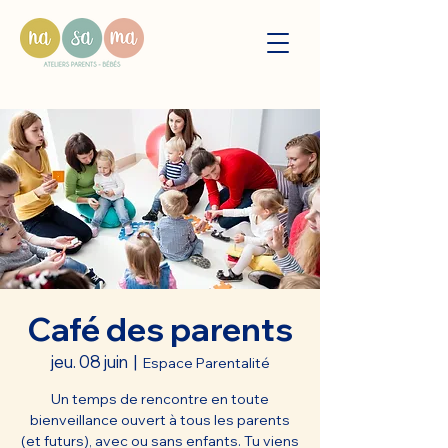
Café des parents
jeu. 08 juin
  |  
Espace Parentalité
Un temps de rencontre en toute
bienveillance ouvert à tous les parents
(et futurs), avec ou sans enfants. Tu viens