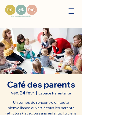
Café des parents
ven. 24 févr.
  |  
Espace Parentalité
Un temps de rencontre en toute
bienveillance ouvert à tous les parents
(et futurs), avec ou sans enfants. Tu viens