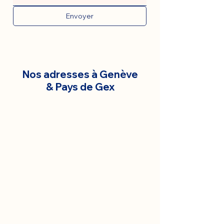
Envoyer
Nos adresses à Genève
& Pays de Gex