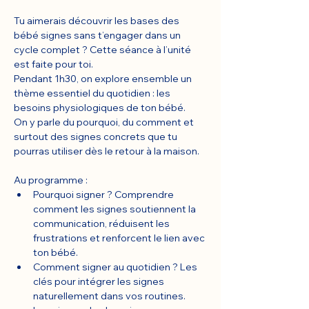
Tu aimerais découvrir les bases des 
bébé signes sans t’engager dans un 
cycle complet ? Cette séance à l’unité 
est faite pour toi.
Pendant 1h30, on explore ensemble un 
thème essentiel du quotidien : les 
besoins physiologiques de ton bébé.
On y parle du pourquoi, du comment et 
surtout des signes concrets que tu 
pourras utiliser dès le retour à la maison.
Au programme :
Pourquoi signer ? Comprendre 
comment les signes soutiennent la 
communication, réduisent les 
frustrations et renforcent le lien avec 
ton bébé.
Comment signer au quotidien ? Les 
clés pour intégrer les signes 
naturellement dans vos routines. 