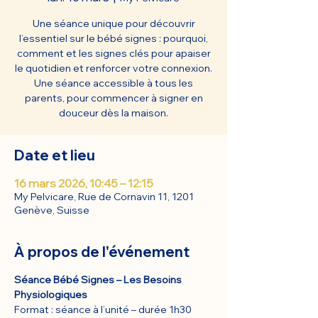
Une séance unique pour découvrir
l’essentiel sur le bébé signes : pourquoi,
comment et les signes clés pour apaiser
le quotidien et renforcer votre connexion.
Une séance accessible à tous les
parents, pour commencer à signer en
douceur dès la maison.
Date et lieu
16 mars 2026, 10:45 – 12:15
My Pelvicare, Rue de Cornavin 11, 1201
Genève, Suisse
À propos de l'événement
Séance Bébé Signes – Les Besoins 
Physiologiques
Format : séance à l’unité – durée 1h30