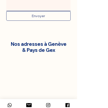
Envoyer
Nos adresses à Genève
& Pays de Gex