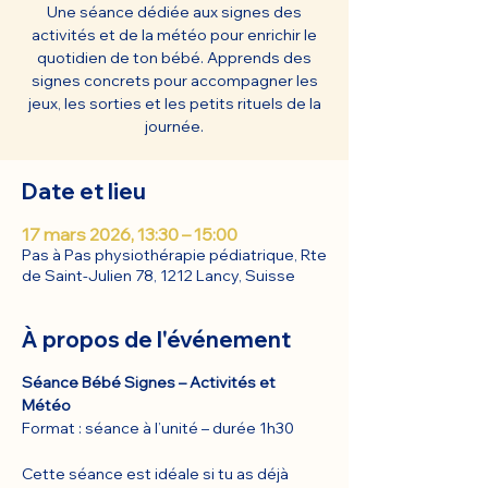
Une séance dédiée aux signes des
activités et de la météo pour enrichir le
quotidien de ton bébé. Apprends des
signes concrets pour accompagner les
jeux, les sorties et les petits rituels de la
journée.
Date et lieu
17 mars 2026, 13:30 – 15:00
Pas à Pas physiothérapie pédiatrique, Rte
de Saint-Julien 78, 1212 Lancy, Suisse
À propos de l'événement
Séance Bébé Signes – Activités et 
Météo
Format : séance à l’unité – durée 1h30
Cette séance est idéale si tu as déjà 