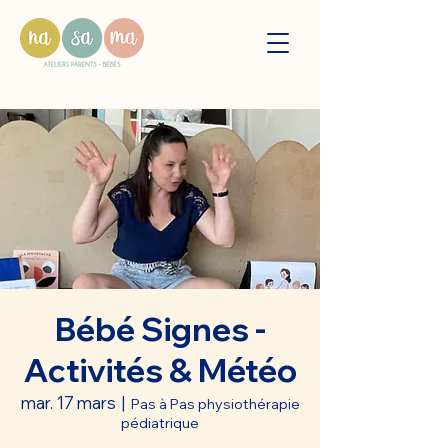
Bébé Signes -
Activités & Météo
mar. 17 mars
  |  
Pas à Pas physiothérapie
pédiatrique