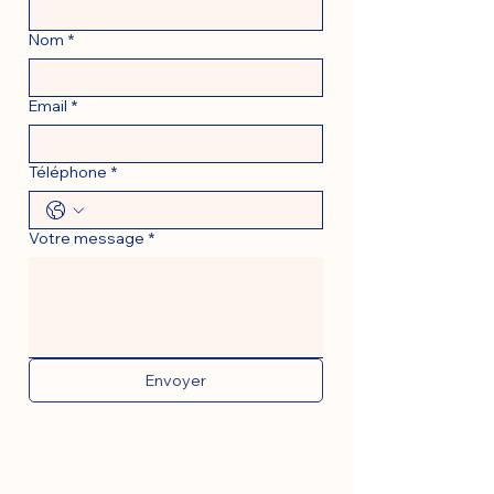
Nom
*
Email
*
Téléphone
*
Votre message
*
Envoyer