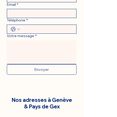
Email
*
Téléphone
*
Votre message
*
Envoyer
Nos adresses à Genève
& Pays de Gex