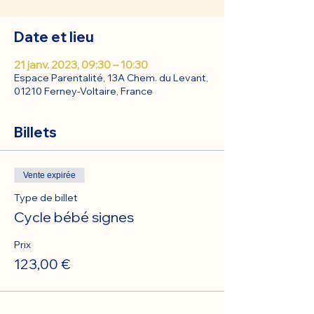
Date et lieu
21 janv. 2023, 09:30 – 10:30
Espace Parentalité, 13A Chem. du Levant,
01210 Ferney-Voltaire, France
Billets
Vente expirée
Type de billet
Cycle bébé signes
Prix
123,00 €