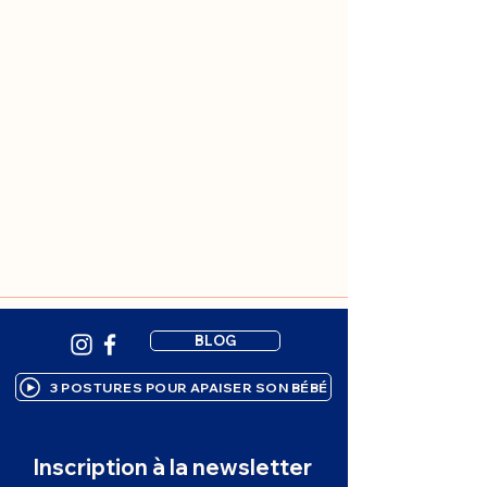
BLOG
3 POSTURES POUR APAISER SON BÉBÉ
Inscription à la newsletter