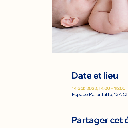
Date et lieu
14 oct. 2022, 14:00 – 15:00
Espace Parentalité, 13A Ch
Partager cet