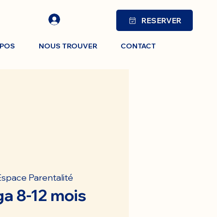
RESERVER
OPOS
NOUS TROUVER
CONTACT
Espace Parentalité
a 8-12 mois