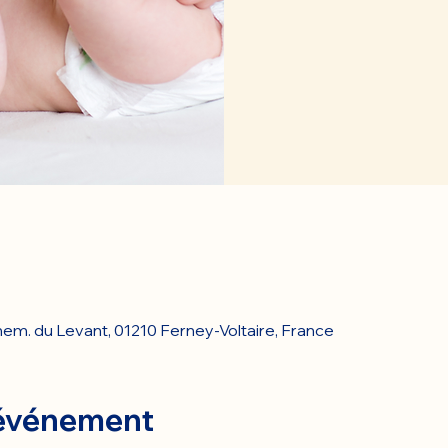
em. du Levant, 01210 Ferney-Voltaire, France
 événement