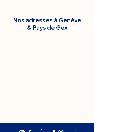
Nos adresses à Genève
& Pays de Gex
BLOG