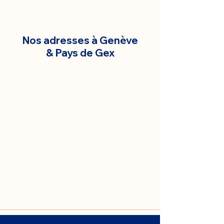
Nos adresses à Genève
& Pays de Gex