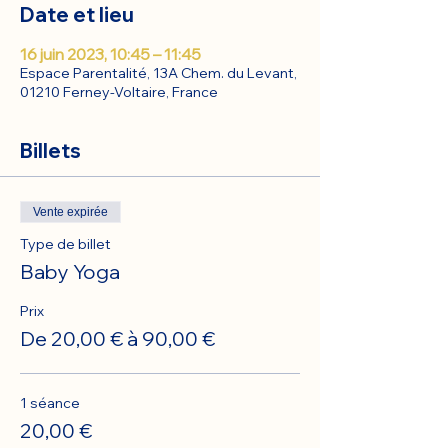
Date et lieu
16 juin 2023, 10:45 – 11:45
Espace Parentalité, 13A Chem. du Levant,
01210 Ferney-Voltaire, France
Billets
Vente expirée
Type de billet
Baby Yoga
Prix
De 20,00 € à 90,00 €
1 séance
20,00 €