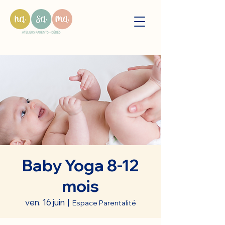
Baby Yoga 8-12
mois
ven. 16 juin
  |  
Espace Parentalité