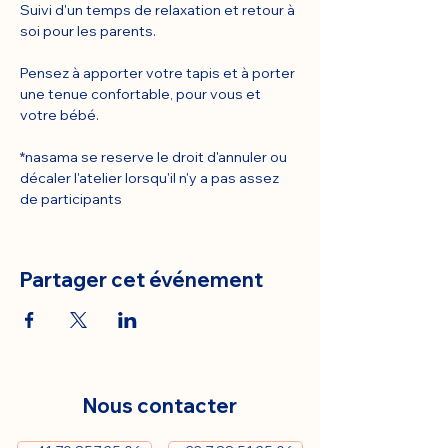
Suivi d'un temps de relaxation et retour à 
soi pour les parents.
Pensez à apporter votre tapis et à porter 
une tenue confortable, pour vous et 
votre bébé.
*nasama se reserve le droit d'annuler ou 
décaler l'atelier lorsqu'il n'y a pas assez 
de participants
Partager cet événement
Nous contacter