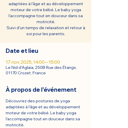
adaptées à l'âge et au développement
moteur de votre bébé. Le baby yoga
l'accompagne tout en douceur dans sa
motricité.
Suivi d'un temps de relaxation et retour à
soi pour les parents.
Date et lieu
17 nov. 2025, 14:00 – 15:00
Le Nid d'Aglaïa, 250B Rue des Étangs,
01170 Crozet, France
À propos de l'événement
Découvrez des postures de yoga 
adaptées à l'âge et au développement 
moteur de votre bébé. Le baby yoga 
l'accompagne tout en douceur dans sa 
motricité.