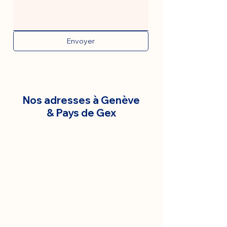
Envoyer
Nos adresses à Genève
& Pays de Gex