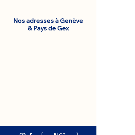
Nos adresses à Genève
& Pays de Gex
BLOG