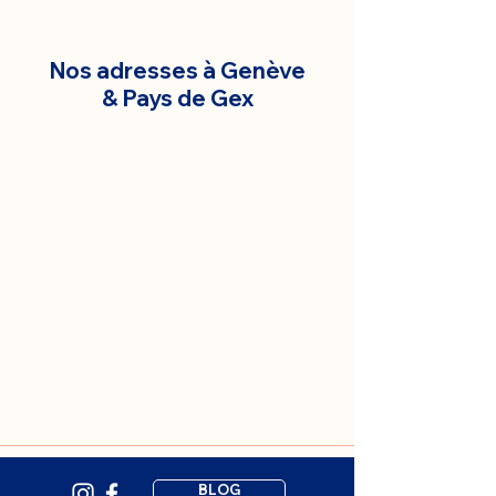
Nos adresses à Genève
& Pays de Gex
BLOG