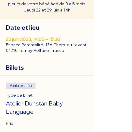
pleurs de votre bébé âgé de 0 à 5 mois.
Jeudi 22 et 29 juin à 14h
Date et lieu
22 juin 2023, 14:00 – 15:30
Espace Parentalité, 13A Chem. du Levant,
01210 Ferney-Voltaire, France
Billets
Vente expirée
Type de billet
Atelier Dunstan Baby
Language
Prix