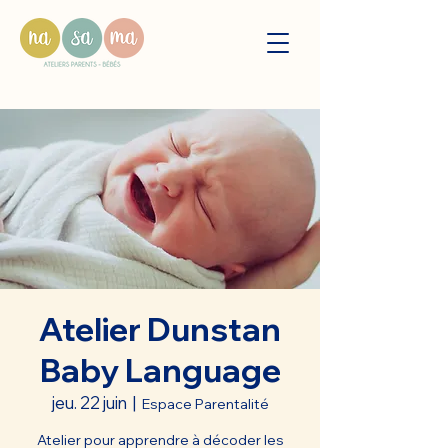
Atelier Dunstan
Baby Language
jeu. 22 juin
  |  
Espace Parentalité
Atelier pour apprendre à décoder les