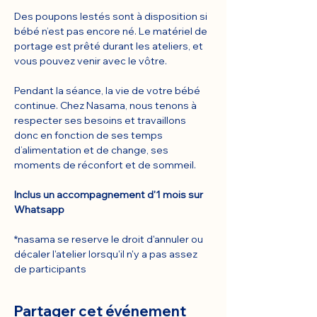
Des poupons lestés sont à disposition si 
bébé n’est pas encore né. Le matériel de 
portage est prêté durant les ateliers, et 
vous pouvez venir avec le vôtre.
Pendant la séance, la vie de votre bébé 
continue. Chez Nasama, nous tenons à 
respecter ses besoins et travaillons 
donc en fonction de ses temps 
d’alimentation et de change, ses 
moments de réconfort et de sommeil.
Inclus un accompagnement d'1 mois sur 
Whatsapp
*nasama se reserve le droit d'annuler ou 
décaler l'atelier lorsqu'il n'y a pas assez 
de participants
Partager cet événement