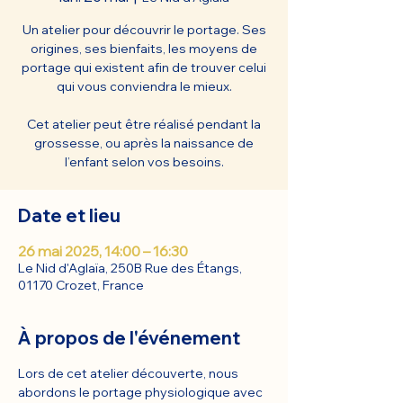
Un atelier pour découvrir le portage. Ses
origines, ses bienfaits, les moyens de
portage qui existent afin de trouver celui
qui vous conviendra le mieux.
Cet atelier peut être réalisé pendant la
grossesse, ou après la naissance de
l’enfant selon vos besoins.
Date et lieu
26 mai 2025, 14:00 – 16:30
Le Nid d'Aglaïa, 250B Rue des Étangs,
01170 Crozet, France
À propos de l'événement
Lors de cet atelier découverte, nous 
abordons le portage physiologique avec 