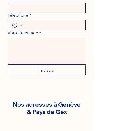
Téléphone
*
Votre message
*
Envoyer
Nos adresses à Genève
& Pays de Gex