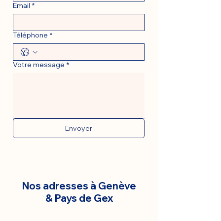
Email
*
Téléphone
*
Votre message
*
Envoyer
Nos adresses à Genève
& Pays de Gex