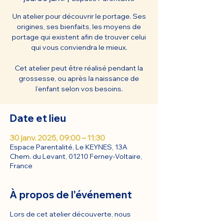
Un atelier pour découvrir le portage. Ses
origines, ses bienfaits, les moyens de
portage qui existent afin de trouver celui
qui vous conviendra le mieux.
Cet atelier peut être réalisé pendant la
grossesse, ou après la naissance de
l’enfant selon vos besoins.
Date et lieu
30 janv. 2025, 09:00 – 11:30
Espace Parentalité, Le KEYNES, 13A
Chem. du Levant, 01210 Ferney-Voltaire,
France
À propos de l'événement
Lors de cet atelier découverte, nous 