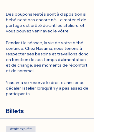
Des poupons lestés sont à disposition si
bébé n’est pas encore né. Le matériel de
portage est prêté durant les ateliers, et
vous pouvez venir avec le vôtre.
Pendant la séance, la vie de votre bébé
continue. Chez Nasama, nous tenons à
respecter ses besoins et travaillons donc
en fonction de ses temps d’alimentation
et de change, ses moments de réconfort
et de sommeil.
*nasama se reserve le droit d'annuler ou
décaler l'atelier lorsqu'il n'y a pas assez de
participants
Billets
Vente expirée