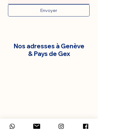
Envoyer
Nos adresses à Genève
& Pays de Gex