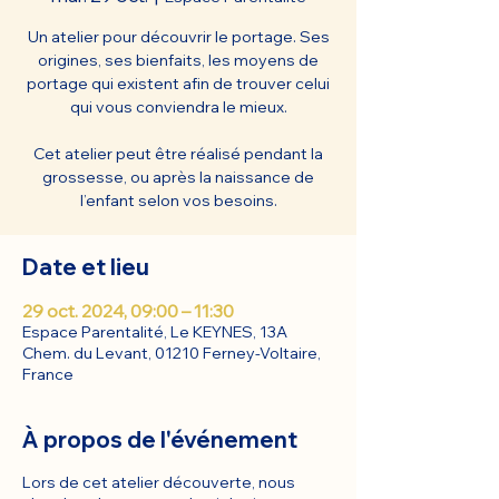
Un atelier pour découvrir le portage. Ses
origines, ses bienfaits, les moyens de
portage qui existent afin de trouver celui
qui vous conviendra le mieux.
Cet atelier peut être réalisé pendant la
grossesse, ou après la naissance de
l’enfant selon vos besoins.
Date et lieu
29 oct. 2024, 09:00 – 11:30
Espace Parentalité, Le KEYNES, 13A
Chem. du Levant, 01210 Ferney-Voltaire,
France
À propos de l'événement
Lors de cet atelier découverte, nous