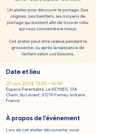
Un atelier pour découvrir le portage. Ses
origines, ses bienfaits, les moyens de
portage qui existent afin de trouver celui
qui vous conviendra le mieux.
Cet atelier peut être réalisé pendant la
grossesse, ou après la naissance de
l’enfant selon vos besoins.
Date et lieu
07 oct. 2024, 13:30 – 16:00
Espace Parentalité, Le KEYNES, 13A
Chem. du Levant, 01210 Ferney-Voltaire,
France
À propos de l'événement
Lors de cet atelier découverte, nous 