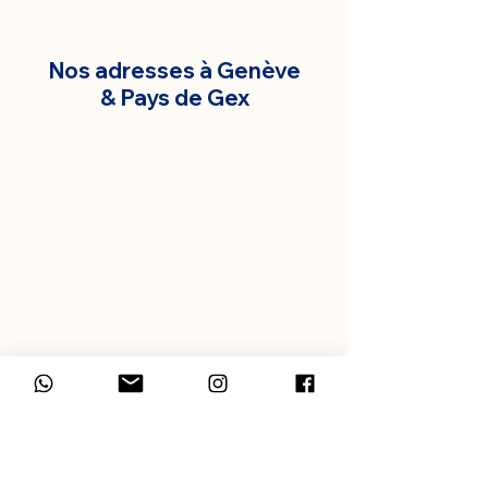
Nos adresses à Genève
& Pays de Gex
BLOG