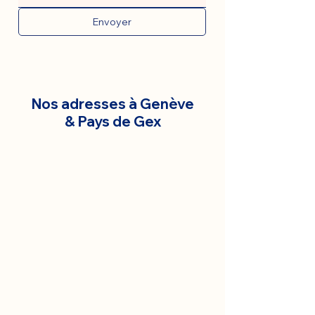
Envoyer
Nos adresses à Genève
& Pays de Gex