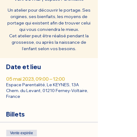
Un atelier pour découvrir le portage. Ses
origines, ses bienfaits, les moyens de
portage qui existent afin de trouver celui
qui vous conviendra le mieux.
Cet atelier peut être réalisé pendant la
grossesse, ou après la naissance de
l’enfant selon vos besoins.
Date et lieu
05 mai 2023, 09:00 – 12:00
Espace Parentalité, Le KEYNES, 13A
Chem. du Levant, 01210 Ferney-Voltaire,
France
Billets
Vente expirée