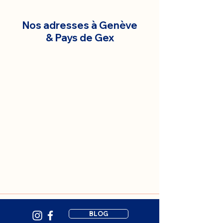
Nos adresses à Genève
& Pays de Gex
BLOG