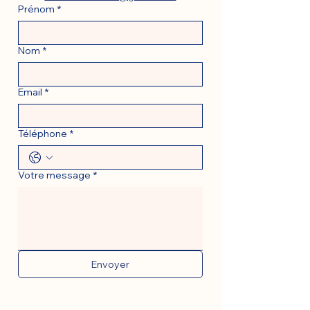
Prénom
*
Nom
*
Email
*
Téléphone
*
Votre message
*
Envoyer