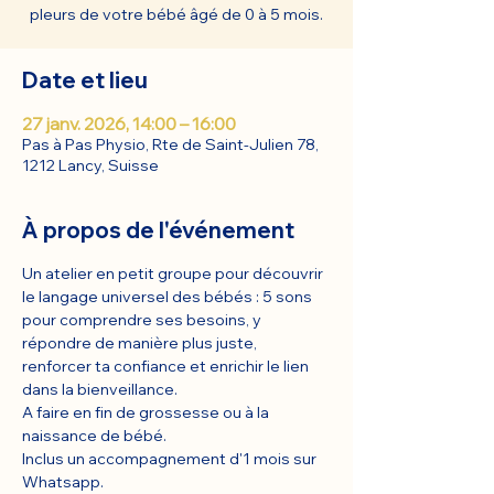
pleurs de votre bébé âgé de 0 à 5 mois.
Date et lieu
27 janv. 2026, 14:00 – 16:00
Pas à Pas Physio, Rte de Saint-Julien 78,
1212 Lancy, Suisse
À propos de l'événement
Un atelier en petit groupe pour découvrir 
le langage universel des bébés : 5 sons 
pour comprendre ses besoins, y 
répondre de manière plus juste, 
renforcer ta confiance et enrichir le lien 
dans la bienveillance.
A faire en fin de grossesse ou à la 
naissance de bébé.
Inclus un accompagnement d'1 mois sur 
Whatsapp.