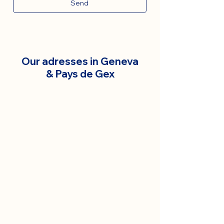
Send
Our adresses in Geneva
& Pays de Gex