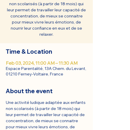
non scolarisés (à partir de 18 mois) qui
leur permet de travailler leur capacité de
concentration, de mieux se connaitre
pour mieux vivre leurs émotions, de
nourrir leur confiance en eux et de se
relaxer.
Time & Location
Feb 03, 2024, 11:00 AM – 11:30 AM
Espace Parentalité, 13A Chem. du Levant,
01210 Ferney-Voltaire, France
About the event
Une activité ludique adaptée aux enfants 
non scolarisés (à partir de 18 mois) qui 
leur permet de travailler leur capacité de 
concentration, de mieux se connaitre 
pour mieux vivre leurs émotions, de 