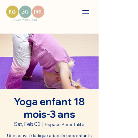
Yoga enfant 18
mois-3 ans
Sat, Feb 03
  |  
Espace Parentalité
Une activité ludique adaptée aux enfants