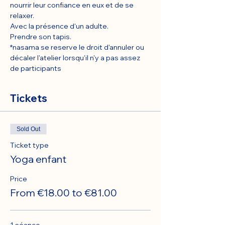
nourrir leur confiance en eux et de se 
relaxer.
Avec la présence d'un adulte.
Prendre son tapis.
*nasama se reserve le droit d'annuler ou 
décaler l'atelier lorsqu'il n'y a pas assez 
de participants
Tickets
Sold Out
Ticket type
Yoga enfant
Price
From €18.00 to €81.00